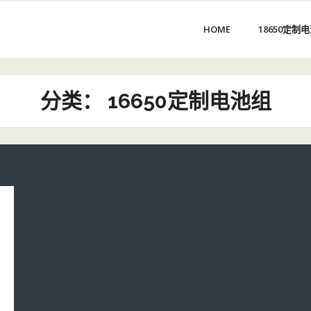
HOME
18650定制
分类：
16650定制电池组