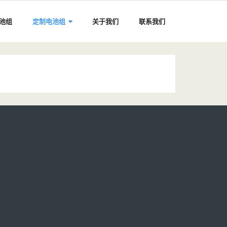
电池组
定制电池组
关于我们
联系我们