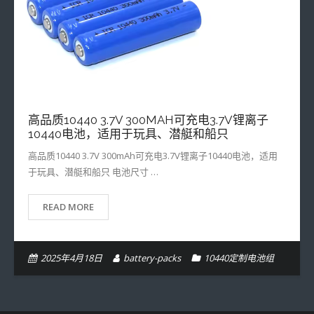
- 32700定制电池组
- 16340定制电池组
- 33140定制电池组
高品质10440 3.7V 300MAH可充电3.7V锂离子
10440电池，适用于玩具、潜艇和船只
高品质10440 3.7V 300mAh可充电3.7V锂离子10440电池，适用
于玩具、潜艇和船只 电池尺寸 …
READ MORE
2025年4月18日
battery-packs
10440定制电池组