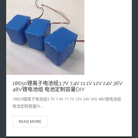
18650锂离子电池组3.7V 7.4V 11.1V 12V 24V 36V
48V锂电池组 电池定制容量DIY
18650锂离子电池组3.7V 7.4V 11.1V 12V 24V 36V 48V锂电池组
电池定制容量DI…
READ MORE