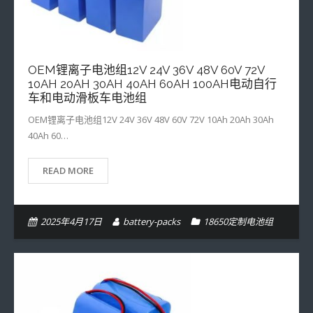
- 32700定制电池组
- 16340定制电池组
OEM锂离子电池组12V 24V 36V 48V 60V 72V
- 33140定制电池组
10AH 20AH 30AH 40AH 60AH 100AH电动自行
车和电动滑板车电池组
OEM锂离子电池组12V 24V 36V 48V 60V 72V 10Ah 20Ah 30Ah
40Ah 60…
READ MORE
2025年4月17日
battery-packs
18650定制电池组