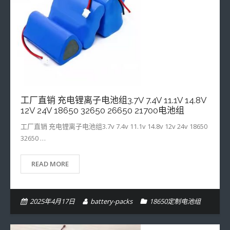
工厂直销 充电锂离子电池组3.7V 7.4V 11.1V 14.8V
12V 24V 18650 32650 26650 21700电池组
工厂直销 充电锂离子电池组3.7v 7.4v 11.1v 14.8v 12v 24v 18650
32650 …
READ MORE
2025年4月17日
battery-packs
18650定制电池组