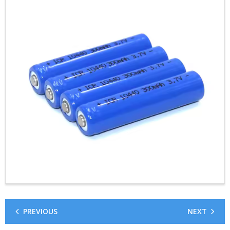
- 32700定制电池组
- 16340定制电池组
- 33140定制电池组
PREVIOUS
NEXT