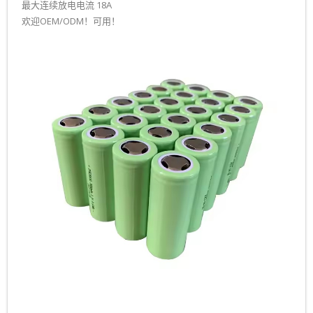
最大连续放电电流 18A
- 32700定制电池组
欢迎OEM/ODM！可用！
- 16340定制电池组
- 33140定制电池组