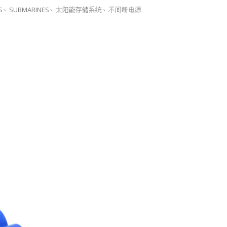
、SUBMARINES、太阳能存储系统、不间断电源