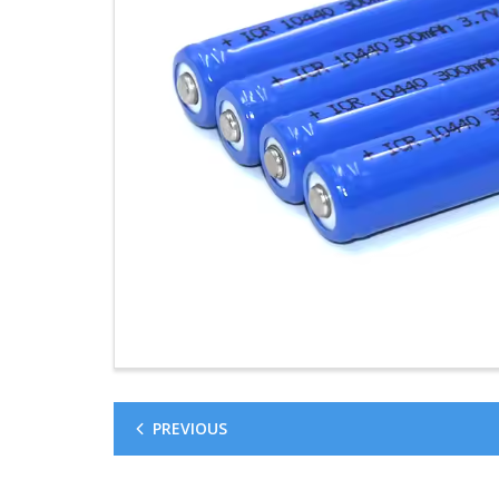
PREVIOUS