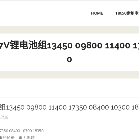
HOME
18650定制
电池组13450 09800 11400 1735
0
0 09800 11400 17350 08400 10300 18
电池组
0 08400 10300 18350
电动轮椅、电力系统