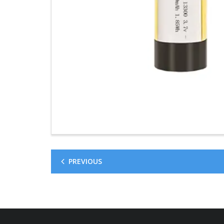
PREVIOUS