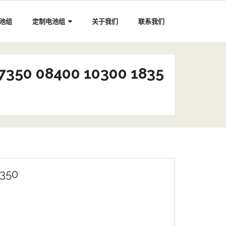
电池组
定制电池组
关于我们
联系我们
0 08400 10300 1835
350